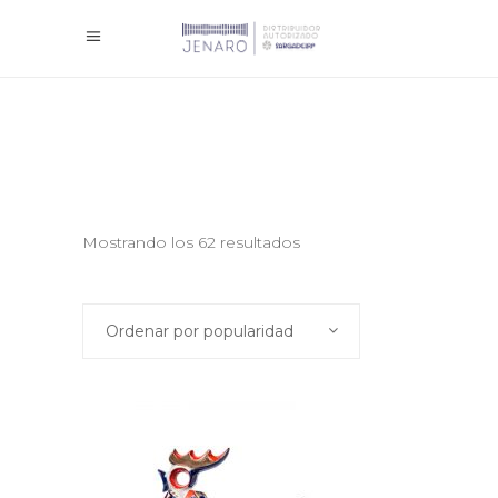
Mostrando los 62 resultados
Ordenar por popularidad