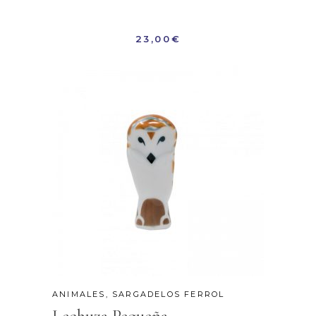
23,00
€
ANIMALES
,
SARGADELOS FERROL