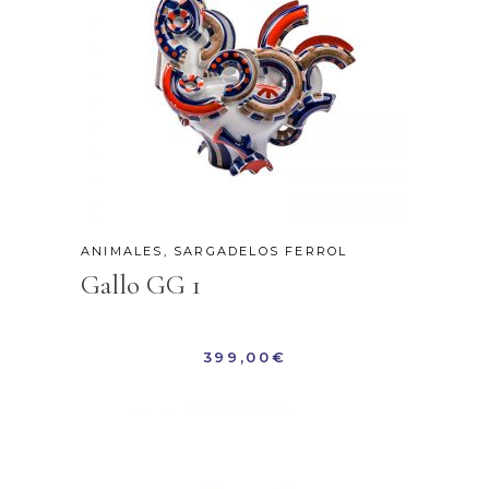
ANIMALES
,
SARGADELOS FERROL
Gallo GG 1
399,00
€