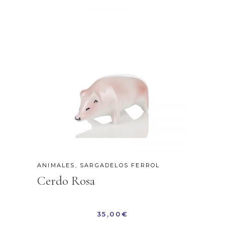
ANIMALES
,
SARGADELOS FERROL
Cerdo Rosa
35,00
€