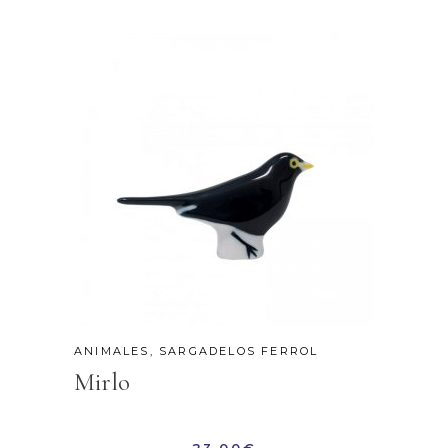
ANIMALES
,
SARGADELOS FERROL
Mirlo