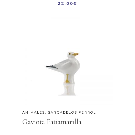
22,00
€
ANIMALES
,
SARGADELOS FERROL
Gaviota Patiamarilla