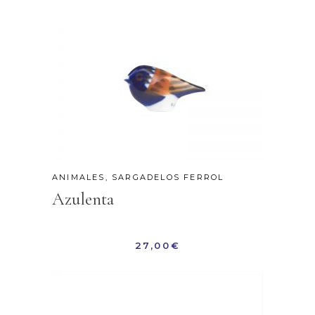
ANIMALES
,
SARGADELOS FERROL
Azulenta
27,00
€