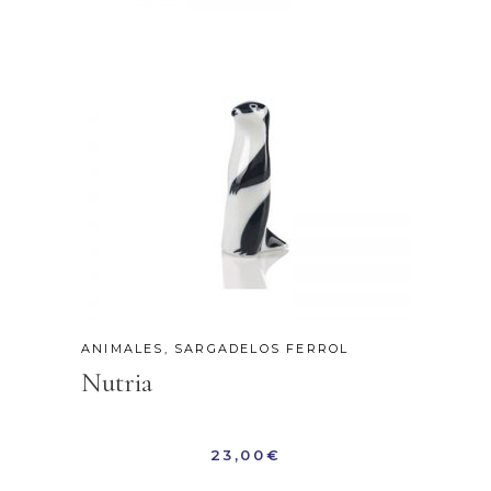
ANIMALES
,
SARGADELOS FERROL
Nutria
23,00
€