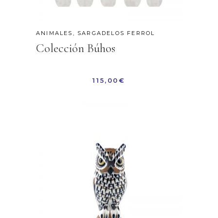
ANIMALES
,
SARGADELOS FERROL
Colección Búhos
115,00
€