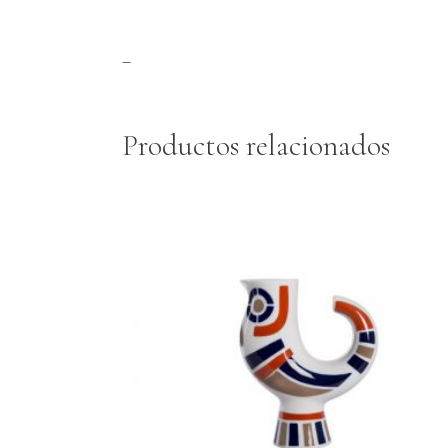
–
Productos relacionados