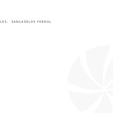
,
LES
SARGADELOS FERROL