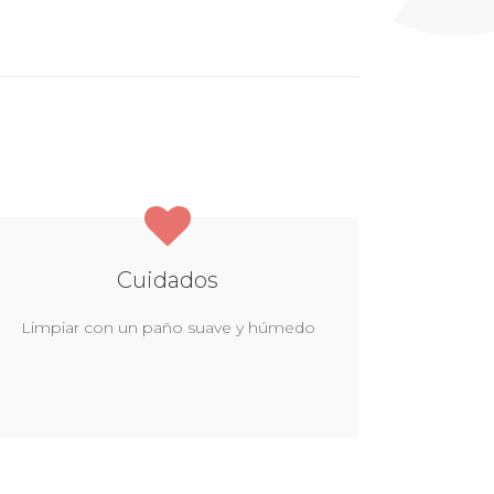
Cuidados
Limpiar con un paño suave y húmedo