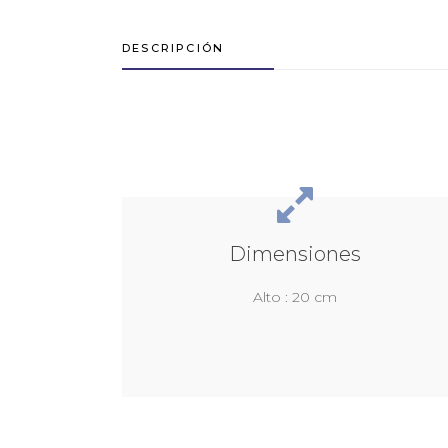
DESCRIPCIÓN
Dimensiones
Alto : 20 cm