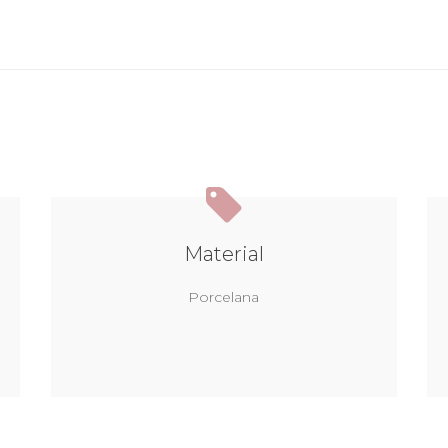
Material
Porcelana