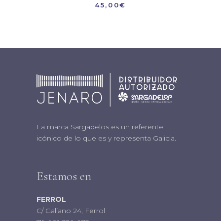
45,00
€
La marca Sargadelos es un referente
icónico de lo que es y representa Galicia.
Estamos en
FERROL
C/ Galiano 24, Ferrol