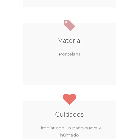
Material
Porcelana
Cuidados
Limpiar con un paño suave y
húmedo