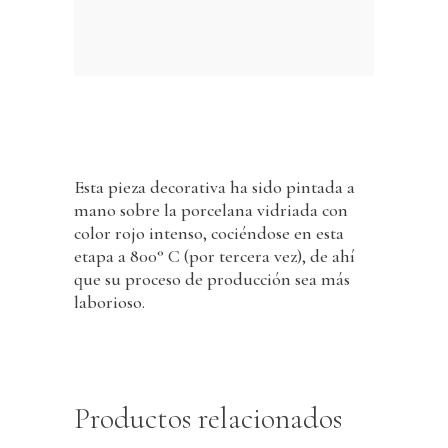
Esta pieza decorativa ha sido pintada a
mano sobre la porcelana vidriada con
color rojo intenso, cociéndose en esta
etapa a 800° C (por tercera vez), de ahí
que su proceso de producción sea más
laborioso.
Productos relacionados