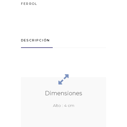
FERROL
DESCRIPCIÓN
Dimensiones
Alto : 4 cm