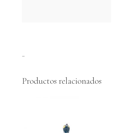
–
Productos relacionados