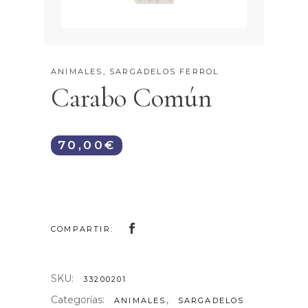
ANIMALES
,
SARGADELOS FERROL
Carabo Común
70,00
€
COMPARTIR:
SKU:
33200201
Categorías:
,
ANIMALES
SARGADELOS