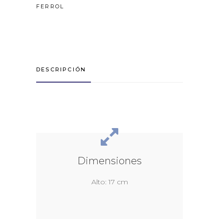
FERROL
DESCRIPCIÓN
Dimensiones
Alto: 17 cm