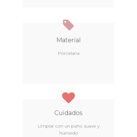
Material
Porcelana
Cuidados
Limpiar con un paño suave y
húmedo