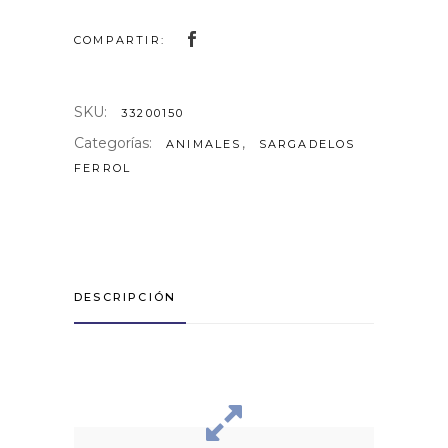
COMPARTIR:
SKU:
33200150
Categorías:
,
ANIMALES
SARGADELOS
FERROL
DESCRIPCIÓN