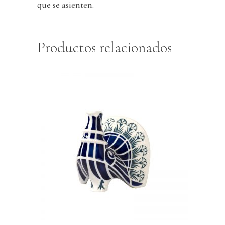
que se asienten.
Productos relacionados