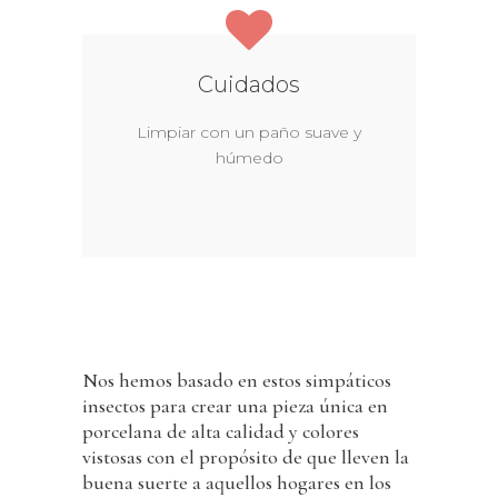
Cuidados
Limpiar con un paño suave y
húmedo
Nos hemos basado en estos simpáticos
insectos para crear una pieza única en
porcelana de alta calidad y colores
vistosas con el propósito de que lleven la
buena suerte a aquellos hogares en los