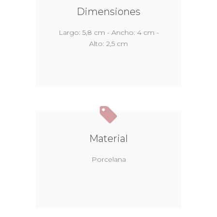
Dimensiones
Largo: 5,8 cm - Ancho: 4 cm -
Alto: 2,5 cm
Material
Porcelana