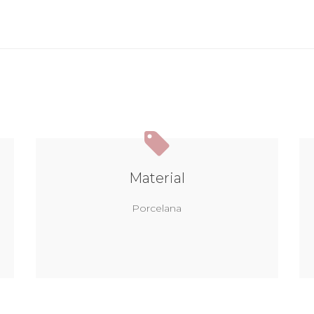
Material
Porcelana