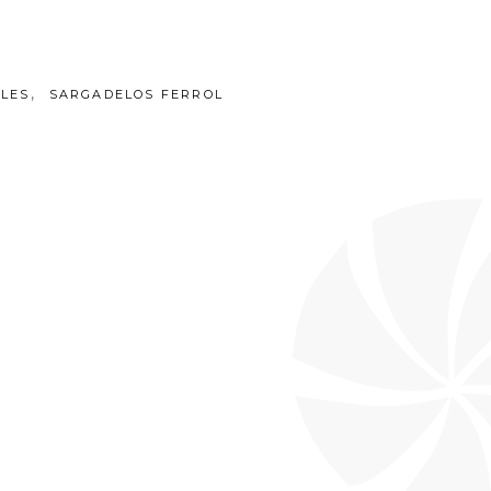
,
LES
SARGADELOS FERROL