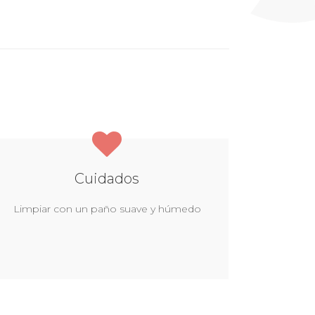
Cuidados
Limpiar con un paño suave y húmedo