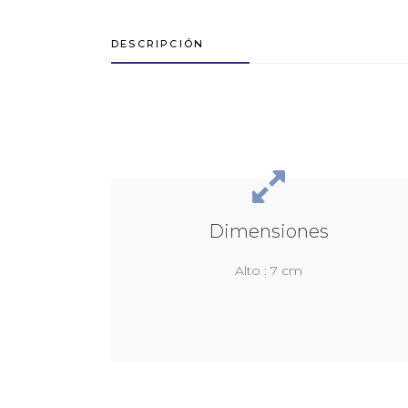
DESCRIPCIÓN
Dimensiones
Alto : 7 cm