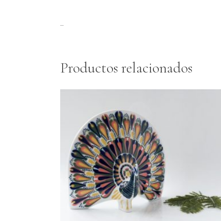
–
Productos relacionados