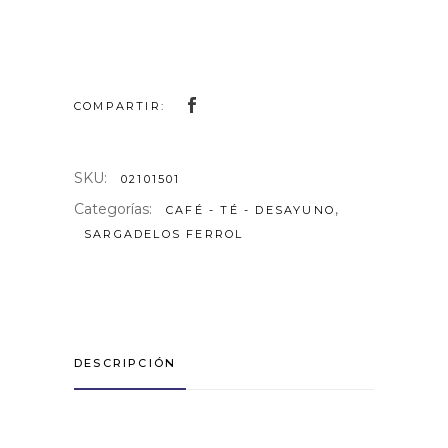
COMPARTIR:
SKU:
02101501
Categorías:
,
CAFÉ - TÉ - DESAYUNO
SARGADELOS FERROL
DESCRIPCIÓN