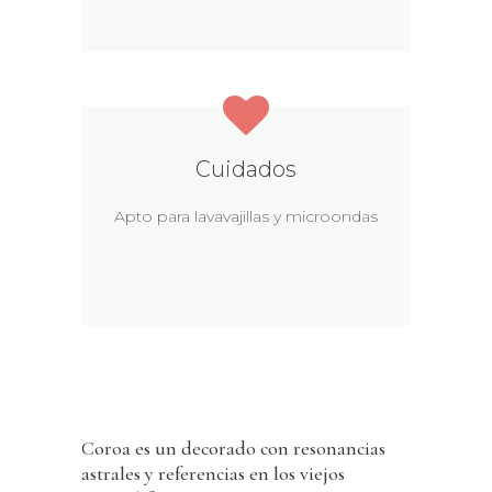
Cuidados
Apto para lavavajillas y microondas
Coroa es un decorado con resonancias
astrales y referencias en los viejos