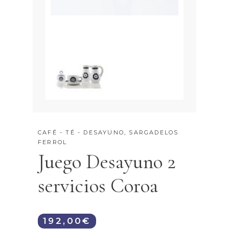
CAFÉ - TÉ - DESAYUNO
,
SARGADELOS
FERROL
Juego Desayuno 2
servicios Coroa
192,00
€