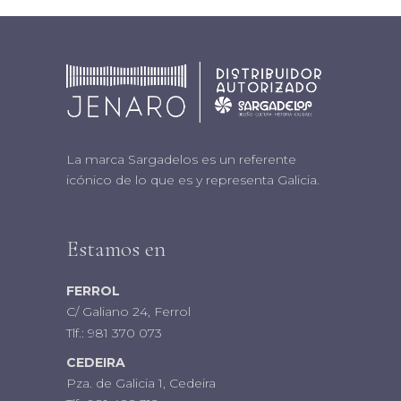
La marca Sargadelos es un referente
icónico de lo que es y representa Galicia.
Estamos en
FERROL
C/ Galiano 24, Ferrol
Tlf.:
981 370 073
CEDEIRA
Pza. de Galicia 1, Cedeira