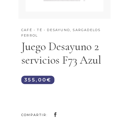
CAFÉ - TÉ - DESAYUNO
,
SARGADELOS
FERROL
Juego Desayuno 2
servicios F73 Azul
355,00
€
COMPARTIR: