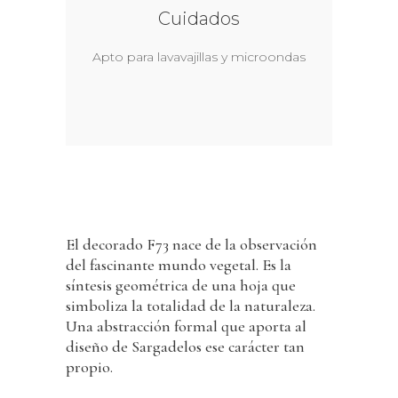
Cuidados
Apto para lavavajillas y microondas
El decorado F73 nace de la observación
del fascinante mundo vegetal. Es la
síntesis geométrica de una hoja que
simboliza la totalidad de la naturaleza.
Una abstracción formal que aporta al
diseño de Sargadelos ese carácter tan
propio.