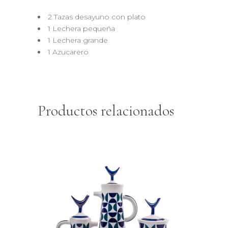
2 Tazas desayuno con plato
1 Lechera pequeña
1 Lechera grande
1 Azucarero
Productos relacionados