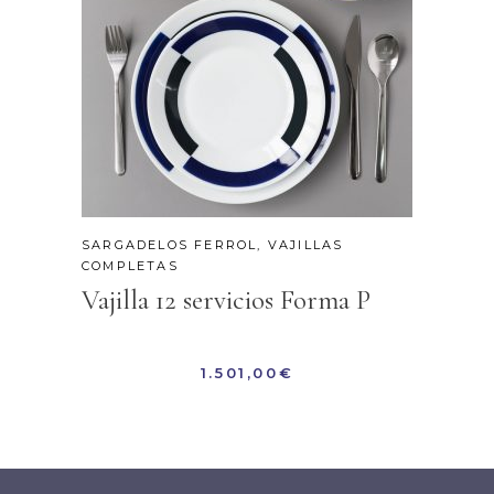
SARGADELOS FERROL
,
VAJILLAS
COMPLETAS
Vajilla 12 servicios Forma P
1.501,00
€