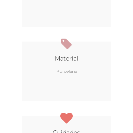
Material
Porcelana
Cuidados