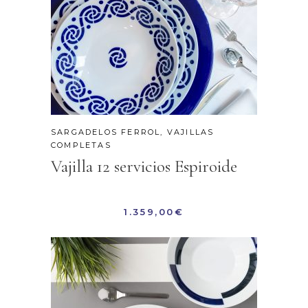
SARGADELOS FERROL
,
VAJILLAS
COMPLETAS
Vajilla 12 servicios Espiroide
1.359,00
€