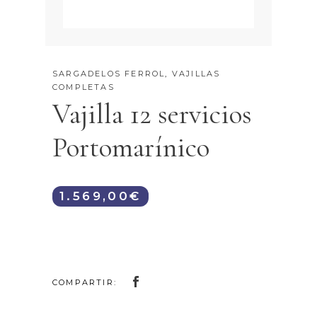
SARGADELOS FERROL
,
VAJILLAS
COMPLETAS
Vajilla 12 servicios
Portomarínico
1.569,00
€
COMPARTIR: