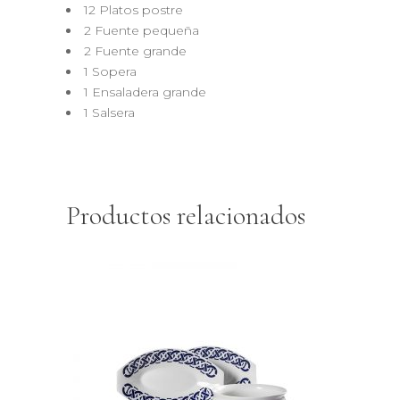
12 Platos postre
2 Fuente pequeña
2 Fuente grande
1 Sopera
1 Ensaladera grande
1 Salsera
Productos relacionados