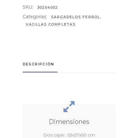
SKU:
30204002
Categorías:
,
SARGADELOS FERROL
VAJILLAS COMPLETAS
DESCRIPCIÓN
Dimensiones
Dos cajas : 53x27x50 cm