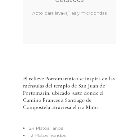
Apto para lavavajillas y microondas
El relieve Portomarínico se inspira en las
ménsulas del templo de San Juan de
Portomarín, ubicado justo donde el
Camino Francés a Santiago de
Compostela atraviesa el río Miño.
24 Platos llanos
12 Platos hondos