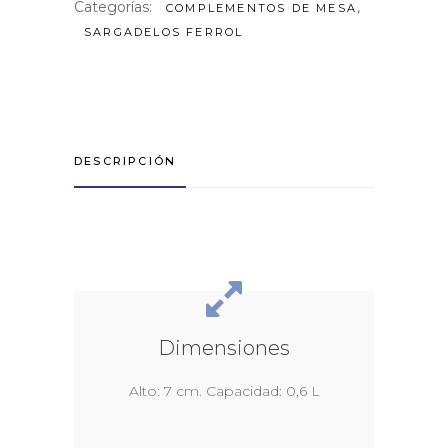
Categorías:
,
COMPLEMENTOS DE MESA
SARGADELOS FERROL
DESCRIPCIÓN
Dimensiones
Alto: 7 cm. Capacidad: 0,6 L