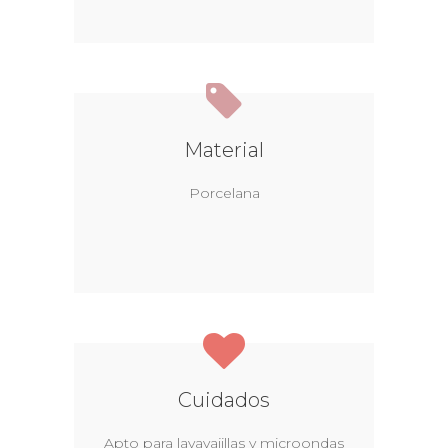
Material
Porcelana
Cuidados
Apto para lavavajillas y microondas