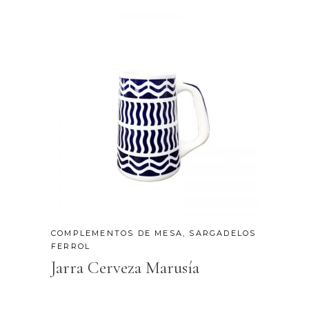
COMPLEMENTOS DE MESA
,
SARGADELOS
FERROL
Jarra Cerveza Marusía