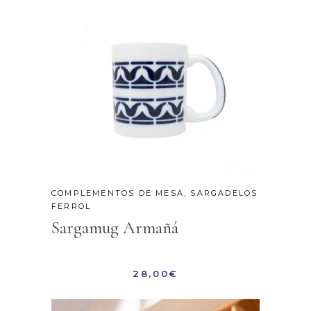
COMPLEMENTOS DE MESA
,
SARGADELOS
FERROL
Sargamug Armañá
28,00
€