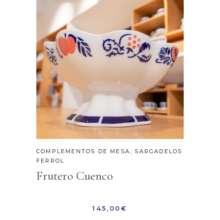
COMPLEMENTOS DE MESA
,
SARGADELOS
FERROL
Frutero Cuenco
145,00
€