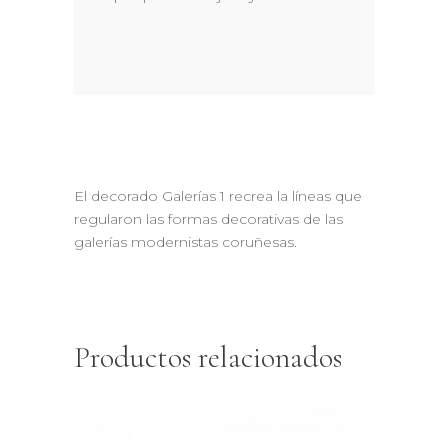
El decorado Galerías 1 recrea la líneas que
regularon las formas decorativas de las
galerías modernistas coruñesas.
Productos relacionados