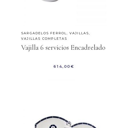
SARGADELOS FERROL
,
VAJILLAS
,
VAJILLAS COMPLETAS
Vajilla 6 servicios Encadrelado
614,00
€