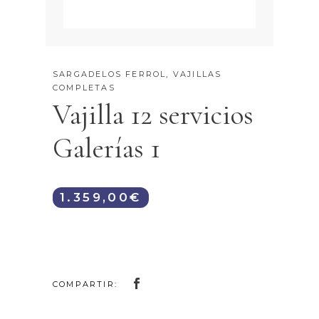
SARGADELOS FERROL
,
VAJILLAS
COMPLETAS
Vajilla 12 servicios
Galerías 1
1.359,00
€
COMPARTIR: