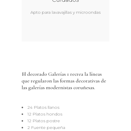
Apto para lavavajillas y microondas
El decorado Galerías 1 recrea la líneas
que regularon las formas decorativas de
las galerías modernistas coruñesas.
24 Platos llanos
12 Platos hondos
12 Platos postre
2 Fuente pequeña