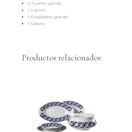
2 Fuente grande
1 Sopera
1 Ensaladera grande
1 Salsera
Productos relacionados