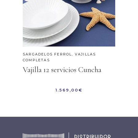
SARGADELOS FERROL
,
VAJILLAS
COMPLETAS
Vajilla 12 servicios Cuncha
1.569,00
€