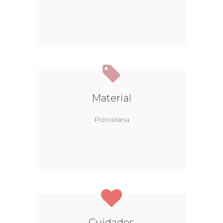
Material
Porcelana
Cuidados