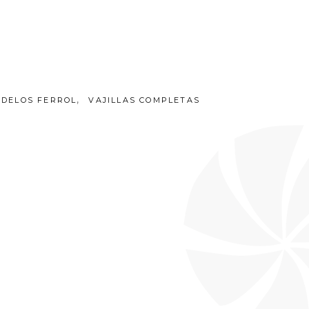
,
DELOS FERROL
VAJILLAS COMPLETAS