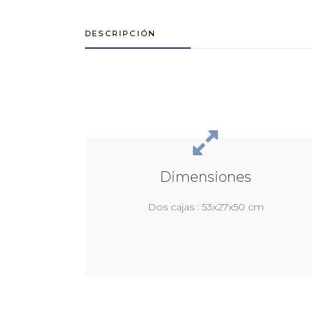
DESCRIPCIÓN
Dimensiones
Dos cajas : 53x27x50 cm