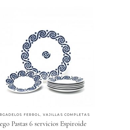
RGADELOS FERROL
,
VAJILLAS COMPLETAS
ego Pastas 6 servicios Espiroide