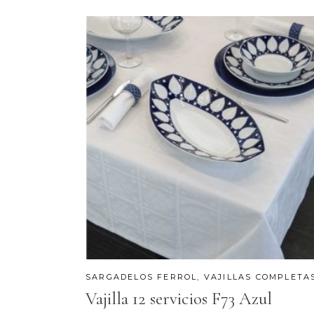
SARGADELOS FERROL
,
VAJILLAS COMPLETA
Vajilla 12 servicios F73 Azul