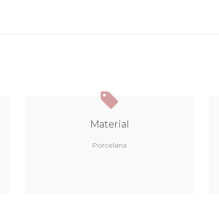
Material
Porcelana