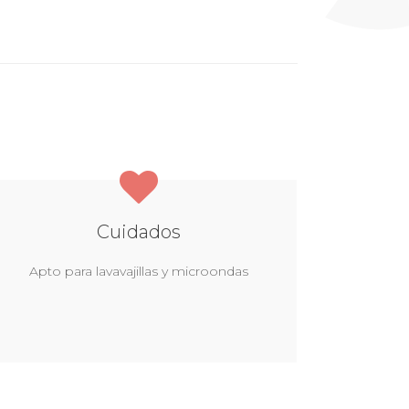
Cuidados
Apto para lavavajillas y microondas