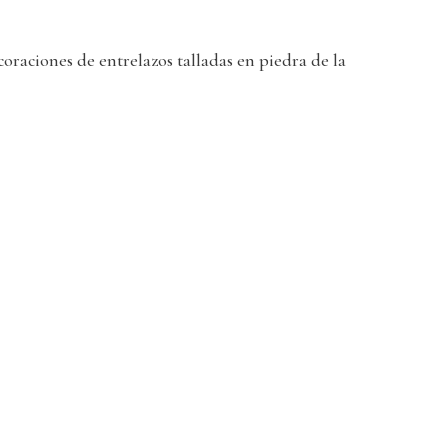
oraciones de entrelazos talladas en piedra de la