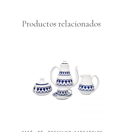
Productos relacionados