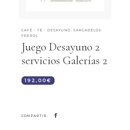
CAFÉ - TÉ - DESAYUNO
,
SARGADELOS
FERROL
Juego Desayuno 2
servicios Galerías 2
192,00
€
COMPARTIR: