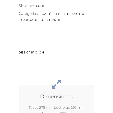
SKU:
02166501
Categorías:
,
CAFÉ - TÉ - DESAYUNO
SARGADELOS FERROL
DESCRIPCIÓN
Dimensiones
Tazas 275 ml - Lecheras 550 ml -