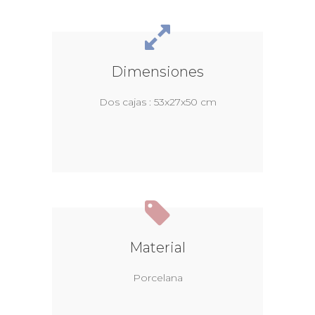
Dimensiones
Dos cajas : 53x27x50 cm
Material
Porcelana