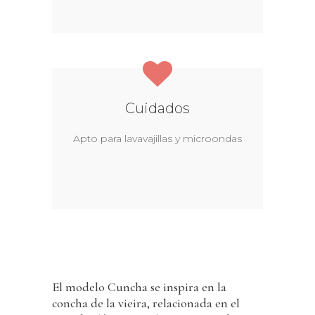
Cuidados
Apto para lavavajillas y microondas
El modelo Cuncha se inspira en la
concha de la vieira, relacionada en el