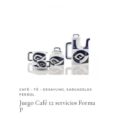
CAFÉ - TÉ - DESAYUNO
,
SARGADELOS
FERROL
Juego Café 12 servicios Forma
P