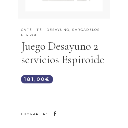
CAFÉ - TÉ - DESAYUNO
,
SARGADELOS
FERROL
Juego Desayuno 2
servicios Espiroide
181,00
€
COMPARTIR: