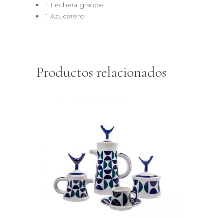
1 Lechera grande
1 Azucarero
Productos relacionados