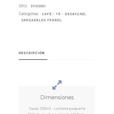
SKU:
31103501
Categorías:
,
CAFÉ - TÉ - DESAYUNO
SARGADELOS FERROL
DESCRIPCIÓN
Dimensiones
Tazas: 325ml - Lechera pequeña