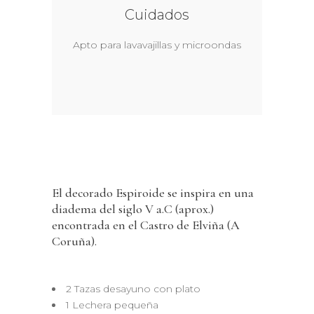
Cuidados
Apto para lavavajillas y microondas
El decorado Espiroide se inspira en una
diadema del siglo V a.C (aprox.)
encontrada en el Castro de Elviña (A
Coruña).
2 Tazas desayuno con plato
1 Lechera pequeña