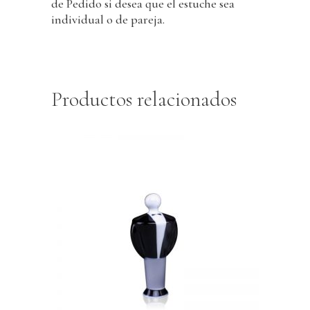
de Pedido si desea que el estuche sea
individual o de pareja.
Productos relacionados