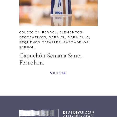
COLECCIÓN FERROL
,
ELEMENTOS
DECORATIVOS
,
PARA ÉL
,
PARA ELLA
,
PEQUEÑOS DETALLES
,
SARGADELOS
FERROL
Capuchón Semana Santa
Ferrolana
50,00
€