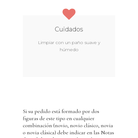
Cuidados
Limpiar con un paño suave y
húmedo
Si su pedido está formado por dos
figuras de este tipo en cualquier
combinación (novio, novio clásico, novia
o novia clásica) debe indicar en las Notas