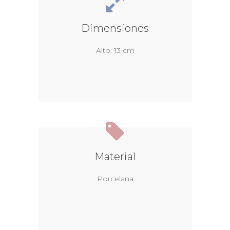
Dimensiones
Alto: 13 cm
Material
Porcelana