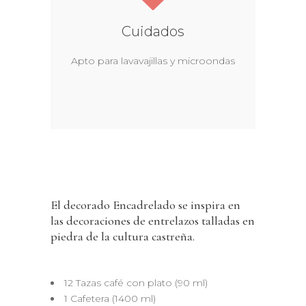
Cuidados
Apto para lavavajillas y microondas
El decorado Encadrelado se inspira en
las decoraciones de entrelazos talladas en
piedra de la cultura castreña.
12 Tazas café con plato (90 ml)
1 Cafetera (1400 ml)