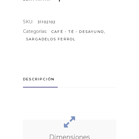
SKU:
31102102
Categorías:
,
CAFÉ - TÉ - DESAYUNO
SARGADELOS FERROL
DESCRIPCIÓN
Dimensiones