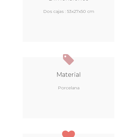
Dos cajas : 53x27x50 cm
Material
Porcelana