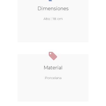
Dimensiones
Alto : 18 cm
Material
Porcelana