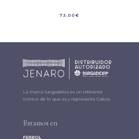
73,00
€
La marca Sargadelos es un referente
icónico de lo que es y representa Galicia.
Estamos en
FERROL