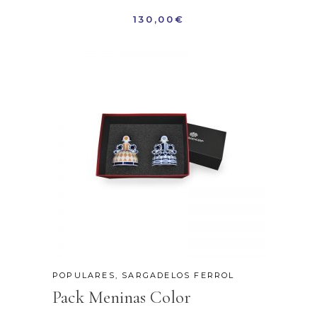
130,00
€
POPULARES
,
SARGADELOS FERROL
Pack Meninas Color