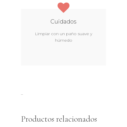
Cuidados
Limpiar con un paño suave y
húmedo
–
Productos relacionados