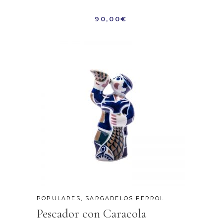
90,00
€
POPULARES
,
SARGADELOS FERROL
Pescador con Caracola