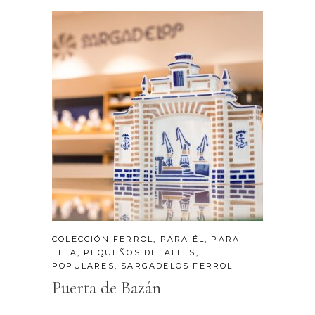
COLECCIÓN FERROL
,
PARA ÉL
,
PARA
ELLA
,
PEQUEÑOS DETALLES
,
POPULARES
,
SARGADELOS FERROL
Puerta de Bazán