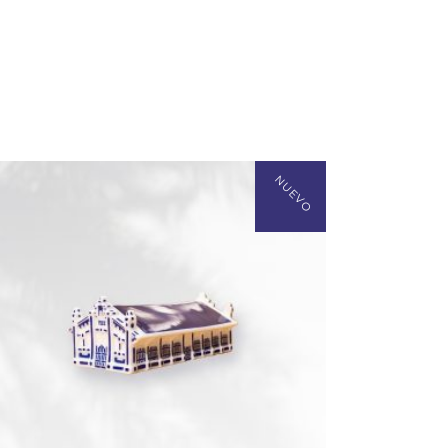
NUEVO