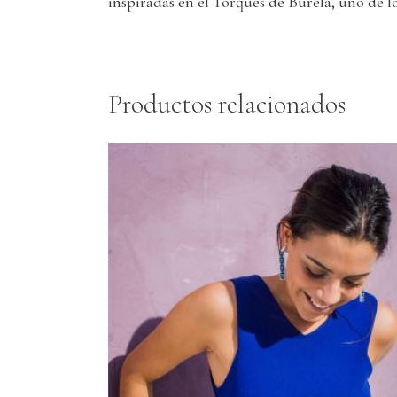
inspiradas en el Torques de Burela, uno de l
Productos relacionados