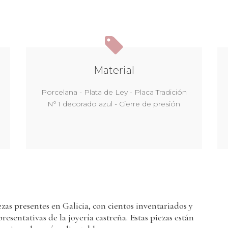
Material
Porcelana - Plata de Ley - Placa Tradición
Nº 1 decorado azul - Cierre de presión
zas presentes en Galicia, con cientos inventariados y
esentativas de la joyería castreña. Estas piezas están