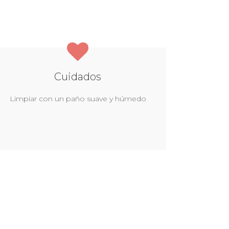
Cuidados
Limpiar con un paño suave y húmedo