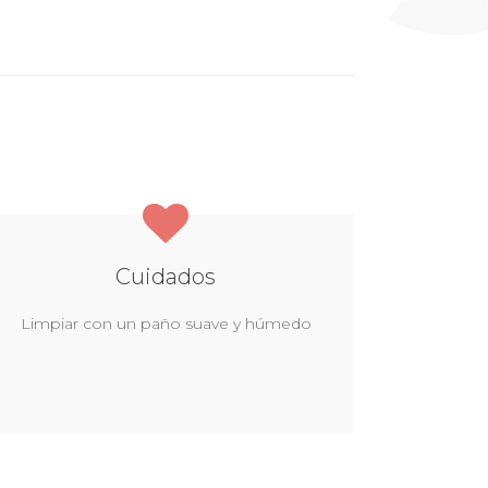
Cuidados
Limpiar con un paño suave y húmedo