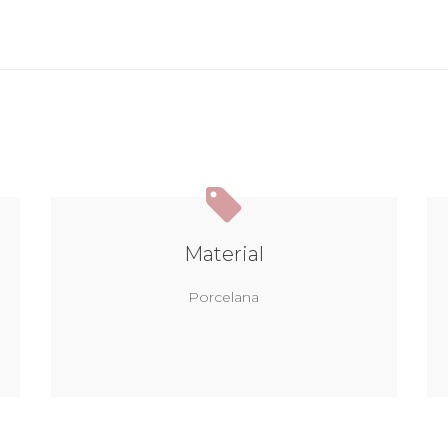
Material
Porcelana