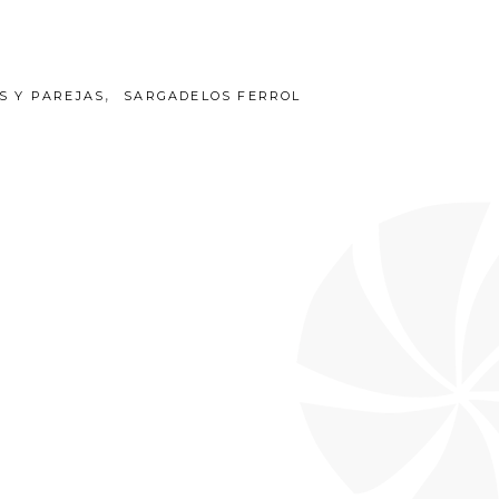
,
S Y PAREJAS
SARGADELOS FERROL