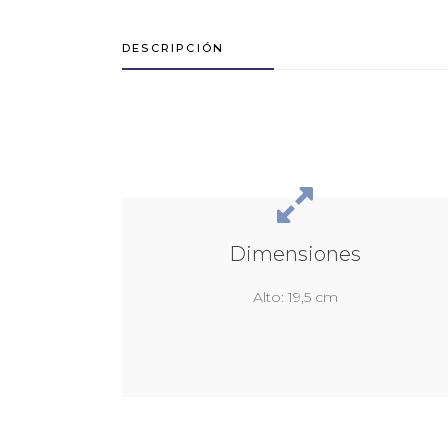
DESCRIPCIÓN
Dimensiones
Alto: 19,5 cm