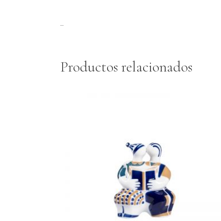
–
Productos relacionados