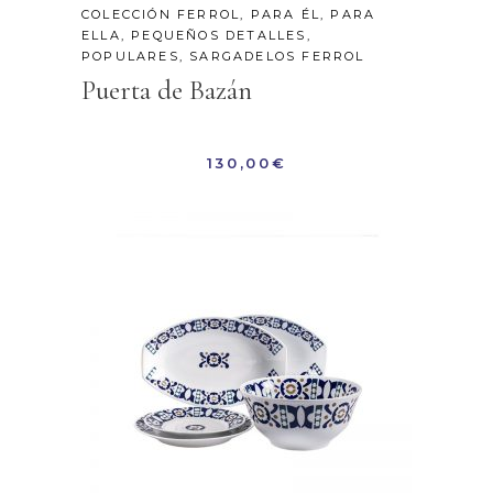
COLECCIÓN FERROL
,
PARA ÉL
,
PARA
ELLA
,
PEQUEÑOS DETALLES
,
POPULARES
,
SARGADELOS FERROL
Puerta de Bazán
130,00
€