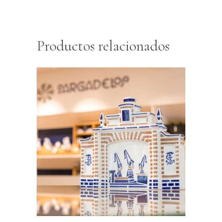
Productos relacionados