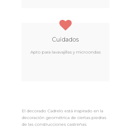
Cuidados
Apto para lavavajillas y microondas
El decorado Cadrelo está inspirado en la
decoración geométrica de ciertas piedras
de las construcciones castreñas.