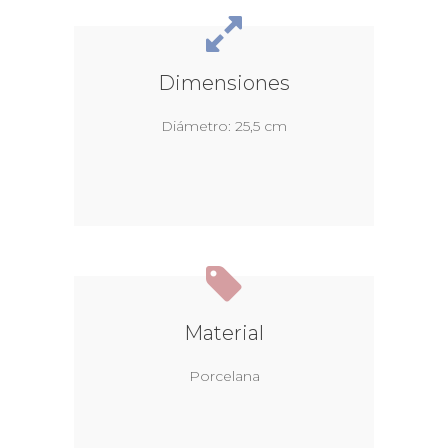
Dimensiones
Diámetro: 25,5 cm
Material
Porcelana