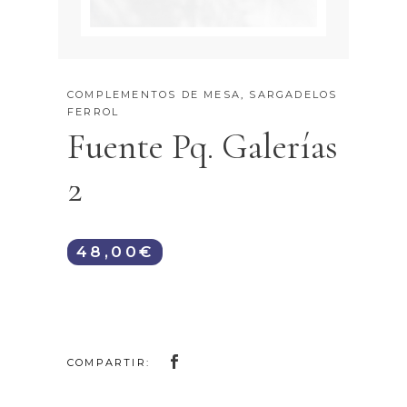
COMPLEMENTOS DE MESA
,
SARGADELOS
FERROL
Fuente Pq. Galerías
2
48,00
€
COMPARTIR: