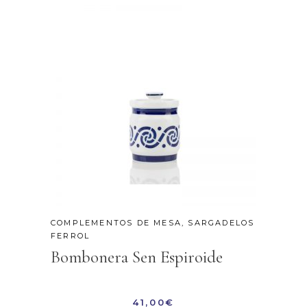
COMPLEMENTOS DE MESA
,
SARGADELOS
FERROL
Bombonera Sen Espiroide
41,00
€