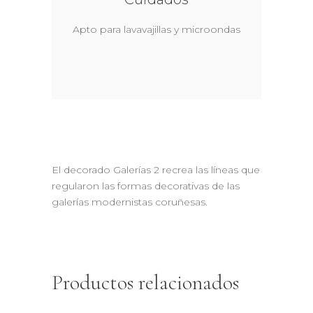
Apto para lavavajillas y microondas
El decorado Galerías 2 recrea las líneas que
regularon las formas decorativas de las
galerías modernistas coruñesas.
Productos relacionados