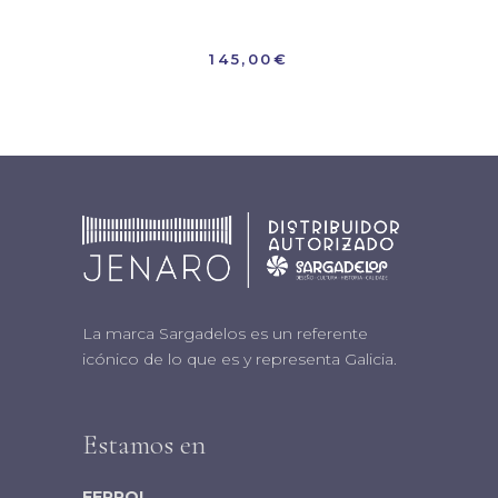
145,00
€
La marca Sargadelos es un referente
icónico de lo que es y representa Galicia.
Estamos en
FERROL