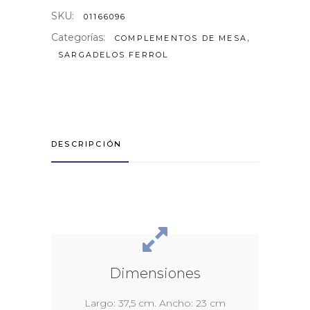
SKU:
01166096
Categorías:
,
COMPLEMENTOS DE MESA
SARGADELOS FERROL
DESCRIPCIÓN
Dimensiones
Largo: 37,5 cm. Ancho: 23 cm