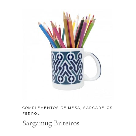
COMPLEMENTOS DE MESA
,
SARGADELOS
FERROL
Sargamug Briteiros