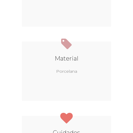
Material
Porcelana
Cuidados