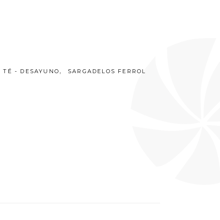
,
- TÉ - DESAYUNO
SARGADELOS FERROL