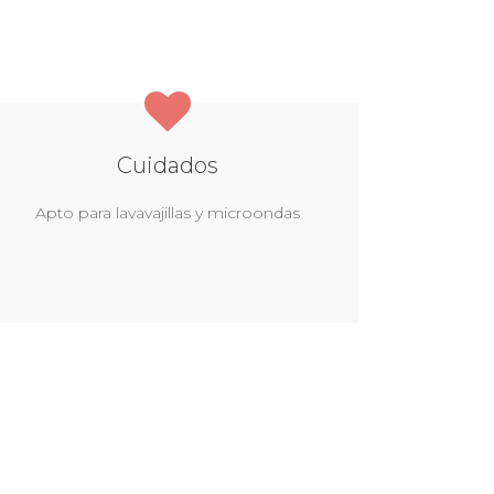
Cuidados
Apto para lavavajillas y microondas