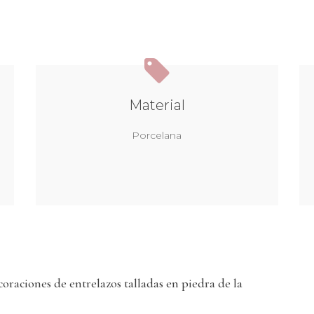
Material
Porcelana
oraciones de entrelazos talladas en piedra de la