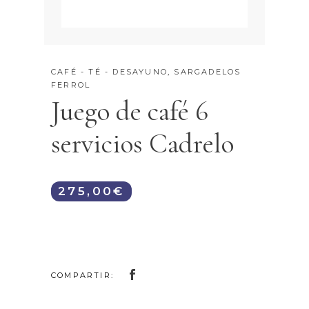
CAFÉ - TÉ - DESAYUNO
,
SARGADELOS
FERROL
Juego de café 6
servicios Cadrelo
275,00
€
COMPARTIR: