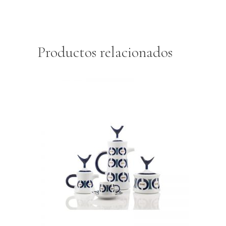
Productos relacionados