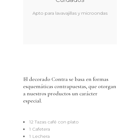
Apto para lavavajillas y microondas
El decorado Contra se basa en formas
esquemáticas contrapuestas, que otorgan
a nuestros productos un carácter
especial.
12 Tazas café con plato
1 Cafetera
1 Lechera