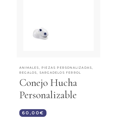
ANIMALES
,
PIEZAS PERSONALIZADAS
,
REGALOS
,
SARGADELOS FERROL
Conejo Hucha
Personalizable
60,00
€