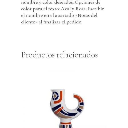
nombre y color deseados. Opciones de
color para el texto: Azul y Rosa. Escribir
el nombre en el apartado «Notas del
cliente» al finalizar el pedido.
Productos relacionados