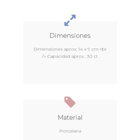
Dimensiones
Dimensiones aprox: 14 x 9 cm.<br
/> Capacidad aprox.: 30 cl.
Material
Porcelana