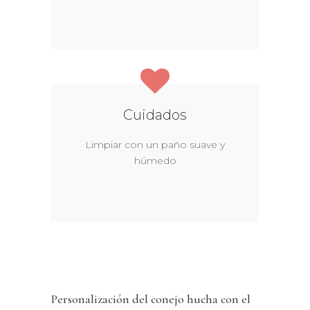
Cuidados
Limpiar con un paño suave y
húmedo
Personalización del conejo hucha con el