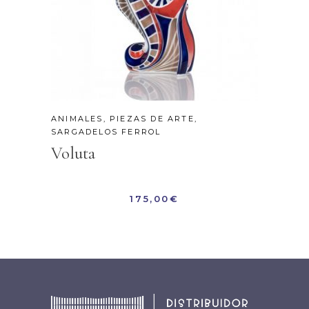
ANIMALES
,
PIEZAS DE ARTE
,
SARGADELOS FERROL
Voluta
175,00
€