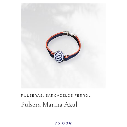
PULSERAS
,
SARGADELOS FERROL
Pulsera Marina Azul
75,00
€