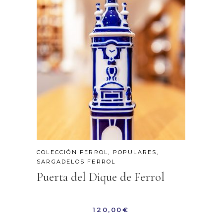
COLECCIÓN FERROL
,
POPULARES
,
SARGADELOS FERROL
Puerta del Dique de Ferrol
120,00
€