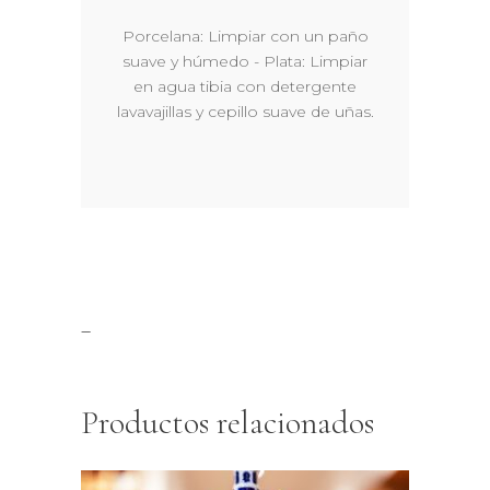
Porcelana: Limpiar con un paño
suave y húmedo - Plata: Limpiar
en agua tibia con detergente
lavavajillas y cepillo suave de uñas.
–
Productos relacionados