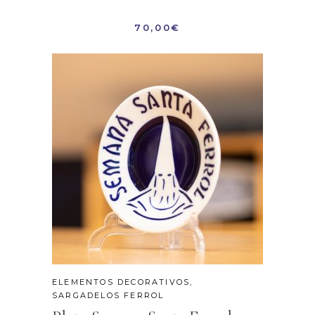
70,00
€
ELEMENTOS DECORATIVOS
,
SARGADELOS FERROL