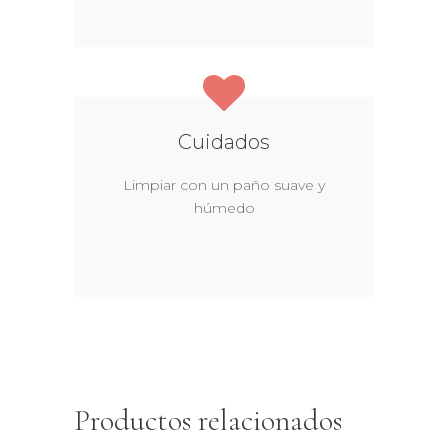
Cuidados
Limpiar con un paño suave y
húmedo
Productos relacionados