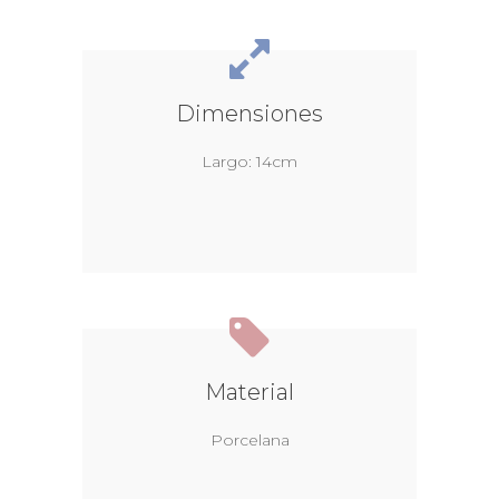
Dimensiones
Largo: 14cm
Material
Porcelana