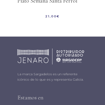
Plato Semana Santa Ferrol
21,00
€
La marca Sargadelos es un referente
icónico de lo que es y representa Galicia.
Estamos en