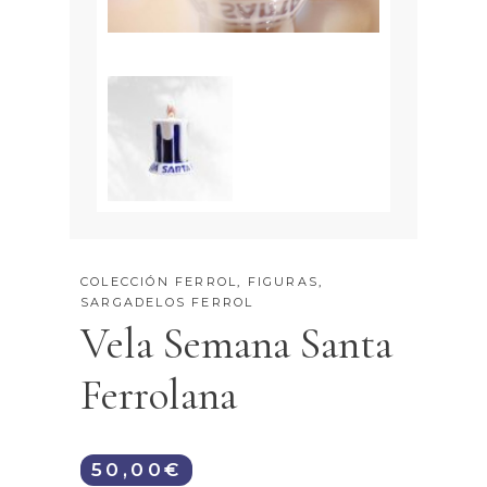
COLECCIÓN FERROL
,
FIGURAS
,
SARGADELOS FERROL
Vela Semana Santa
Ferrolana
50,00
€