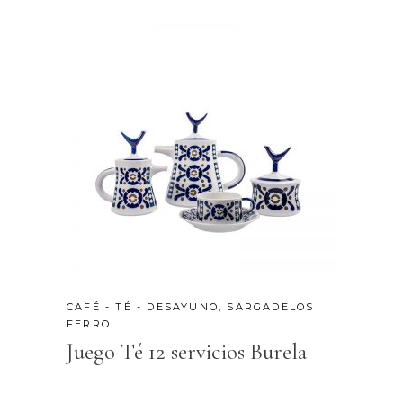
CAFÉ - TÉ - DESAYUNO
,
SARGADELOS
FERROL
Juego Té 12 servicios Burela