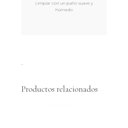
Limpiar con un paño suave y
húmedo
–
Productos relacionados