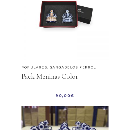
POPULARES
,
SARGADELOS FERROL
Pack Meninas Color
90,00
€