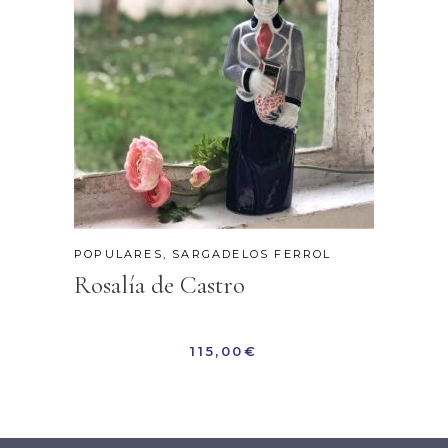
POPULARES
,
SARGADELOS FERROL
Rosalía de Castro
115,00
€