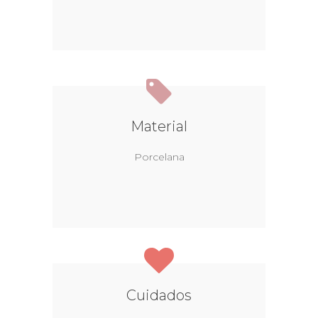
Material
Porcelana
Cuidados