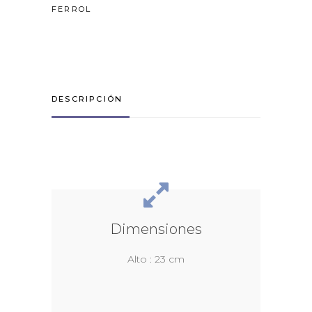
FERROL
DESCRIPCIÓN
Dimensiones
Alto : 23 cm