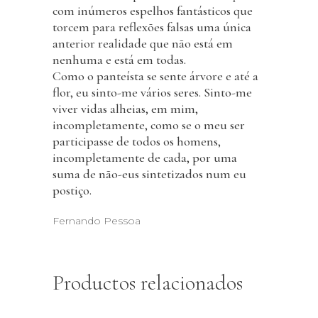
com inúmeros espelhos fantásticos que
torcem para reflexões falsas uma única
anterior realidade que não está em
nenhuma e está em todas.
Como o panteísta se sente árvore e até a
flor, eu sinto-me vários seres. Sinto-me
viver vidas alheias, em mim,
incompletamente, como se o meu ser
participasse de todos os homens,
incompletamente de cada, por uma
suma de não-eus sintetizados num eu
postiço.
Fernando Pessoa
Productos relacionados