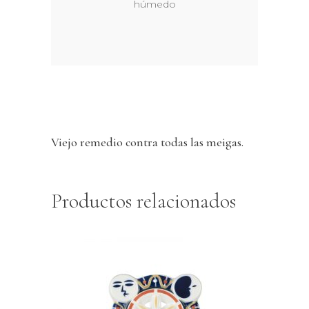
húmedo
Viejo remedio contra todas las meigas.
Productos relacionados