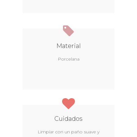
Material
Porcelana
Cuidados
Limpiar con un paño suave y