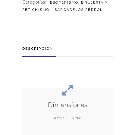
Categorías:
ESOTERISMO, BRUJERÍA Y
,
FETICHISMO
SARGADELOS FERROL
DESCRIPCIÓN
Dimensiones
Alto : 20,5 cm