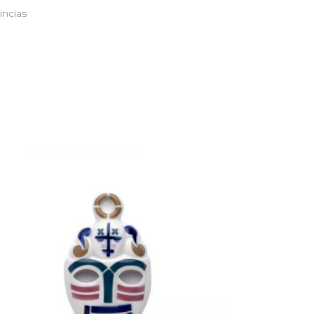
incias