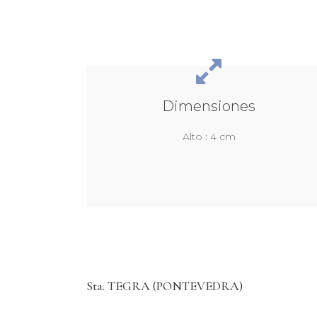
Dimensiones
Alto : 4 cm
Sta. TEGRA (PONTEVEDRA)