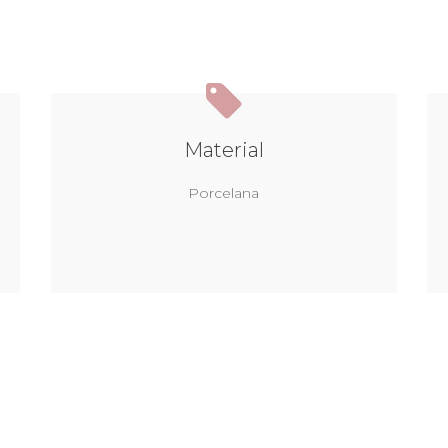
Material
Porcelana