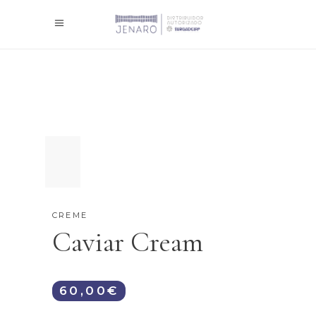
CREME
Caviar Cream
60,00
€