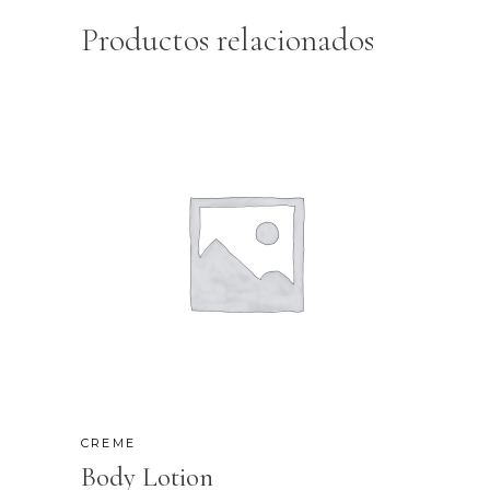
Productos relacionados
CREME
Body Lotion