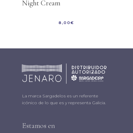
Night Cream
8,00
€
La marca Sargadelos es un referente
icónico de lo que es y representa Galicia.
Estamos en