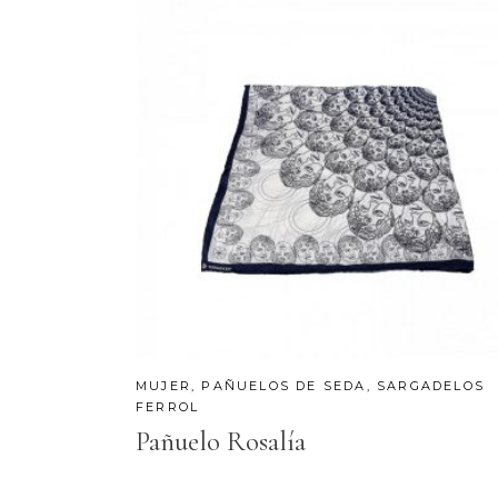
MUJER
,
PAÑUELOS DE SEDA
,
SARGADELOS
FERROL
Pañuelo Rosalía