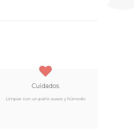
Cuidados
Limpiar con un paño suave y húmedo