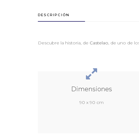
DESCRIPCIÓN
Descubre la historia, de
Castelao
, de uno de los
Dimensiones
90 x 90 cm