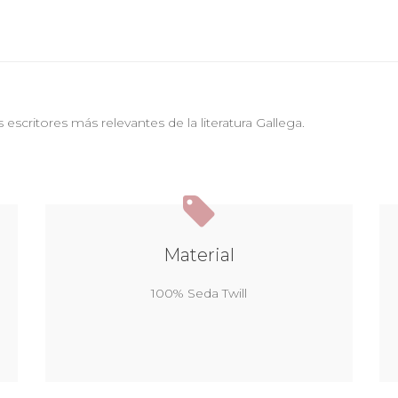
 escritores más relevantes de la literatura Gallega.
Material
100% Seda Twill