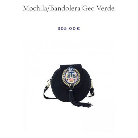
Mochila/Bandolera Geo Verde
305,00
€