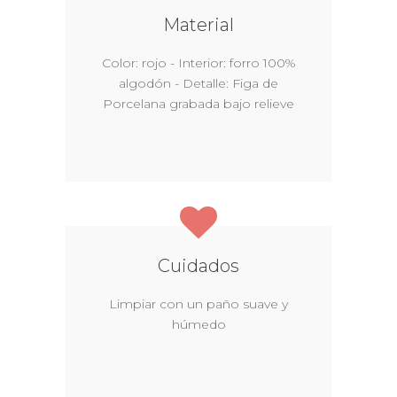
Material
Color: rojo - Interior: forro 100%
algodón - Detalle: Figa de
Porcelana grabada bajo relieve
Cuidados
Limpiar con un paño suave y
húmedo