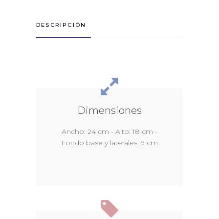
DESCRIPCIÓN
Dimensiones
Ancho: 24 cm - Alto: 18 cm -
Fondo base y laterales: 9 cm