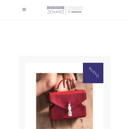
NUEVO