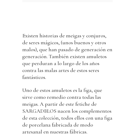
Existen historias de meigas y conjuros,
de seres mágicos, (unos buenos y otros
malos), que han pasado de generación en
generación. También existen amuletos
que perduran a lo largo de los años
contra las malas artes de estos seres
fantásticos.
Uno de estos amuletos es la figa, que
sirve como remedio contra todas las
meigas. A partir de este fetiche de
SARGADELOS nacen los complementos
de esta colección, todos ellos con una figa
de porcelana fabricada de modo
artesanal en nuestras fábricas.