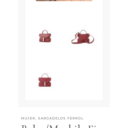
MUJER
,
SARGADELOS FERROL